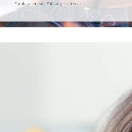
Fachberater oder Führungskraft sein.