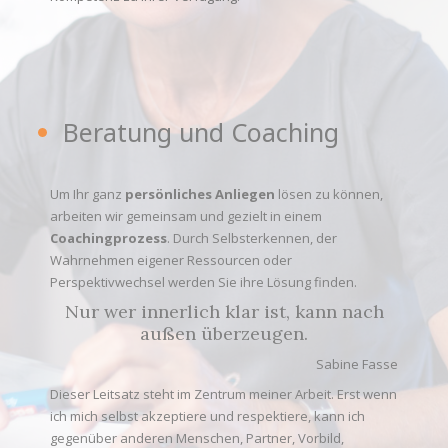
Beratung und Coaching
Um Ihr ganz
persönliches Anliegen
lösen zu können,
arbeiten wir gemeinsam und gezielt in einem
Coachingprozess
. Durch Selbsterkennen, der
Wahrnehmen eigener Ressourcen oder
Perspektivwechsel werden Sie ihre Lösung finden.
Nur wer innerlich klar ist, kann nach
außen überzeugen.
Sabine Fasse
Dieser Leitsatz steht im Zentrum meiner Arbeit. Erst wenn
ich mich selbst akzeptiere und respektiere, kann ich
gegenüber anderen Menschen, Partner, Vorbild,